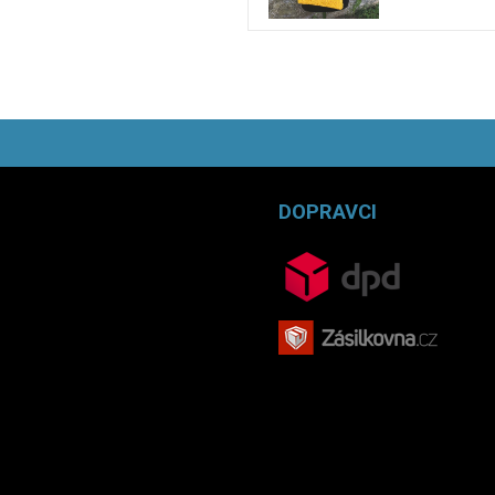
DOPRAVCI