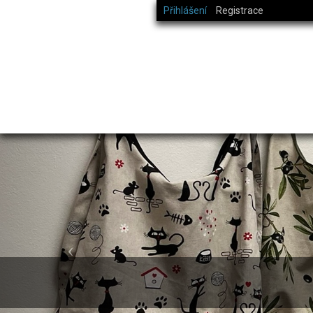
Přihlášení
Registrace