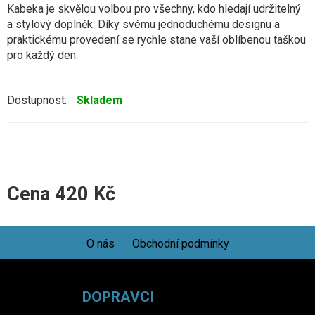
Kabeka je skvělou volbou pro všechny, kdo hledají udržitelný
a stylový doplněk. Díky svému jednoduchému designu a
praktickému provedení se rychle stane vaší oblíbenou taškou
pro každý den.
Dostupnost:
Skladem
Cena
420
Kč
O nás
Obchodní podmínky
DOPRAVCI