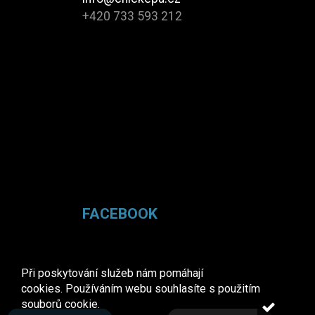
+420 733 593 212
FACEBOOK
Při poskytování služeb nám pomáhají
cookies. Používáním webu souhlasíte s použitím
souborů cookie.