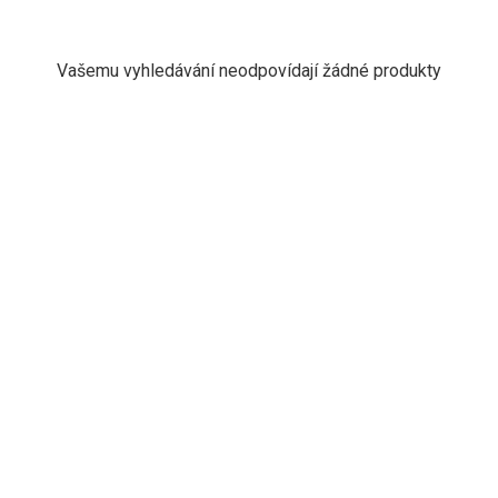
Vašemu vyhledávání neodpovídají žádné produkty