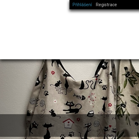
Přihlášení
Registrace